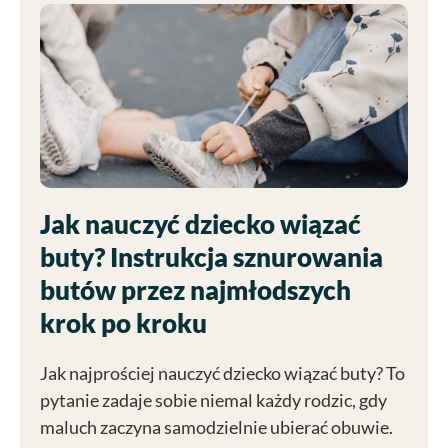
Jak nauczyć dziecko wiązać
buty? Instrukcja sznurowania
butów przez najmłodszych
krok po kroku
Jak najprościej nauczyć dziecko wiązać buty? To
pytanie zadaje sobie niemal każdy rodzic, gdy
maluch zaczyna samodzielnie ubierać obuwie.