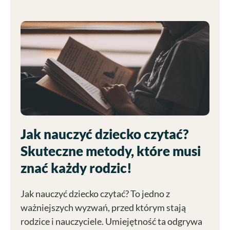
Jak nauczyć dziecko czytać?
Skuteczne metody, które musi
znać każdy rodzic!
Jak nauczyć dziecko czytać? To jedno z
ważniejszych wyzwań, przed którym stają
rodzice i nauczyciele. Umiejętność ta odgrywa