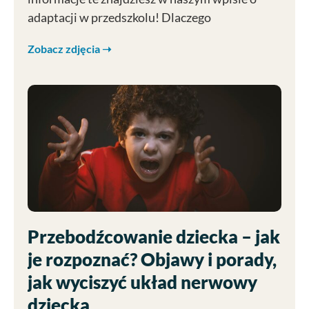
adaptacji w przedszkolu! Dlaczego
Zobacz zdjęcia ➝
Przebodźcowanie dziecka – jak
je rozpoznać? Objawy i porady,
jak wyciszyć układ nerwowy
dziecka