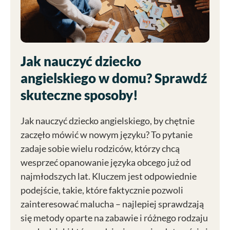
Jak nauczyć dziecko
angielskiego w domu? Sprawdź
skuteczne sposoby!
Jak nauczyć dziecko angielskiego, by chętnie
zaczęło mówić w nowym języku? To pytanie
zadaje sobie wielu rodziców, którzy chcą
wesprzeć opanowanie języka obcego już od
najmłodszych lat. Kluczem jest odpowiednie
podejście, takie, które faktycznie pozwoli
zainteresować malucha – najlepiej sprawdzają
się metody oparte na zabawie i różnego rodzaju