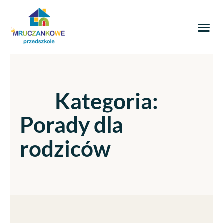
Kategoria:
Porady dla
rodziców