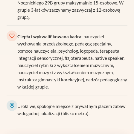
Nocznickiego 29B grupy maksymalnie 15-osobowe. W
grupie 3-latków zaczynamy zazwyczaj z 12-osobową
grupą.
Ciepła i wykwalifikowana kadra:
nauczyciel
wychowania przedszkolnego, pedagog specjalny,
pomoce nauczyciela, psycholog, logopeda, terapeuta
integracji sensorycznej, fizjoterapeuta, native speaker,
nauczyciel rytmiki z wykształceniem muzycznym,
nauczyciel muzyki z wykształceniem muzycznym,
instruktor gimnastyki korekcyjnej, nadzór pedagogiczny
w każdej grupie.
Urokliwe, spokojne miejsce z prywatnym placem zabaw
w dogodnej lokalizacji (blisko metra).