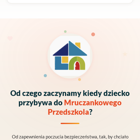
Od czego zaczynamy kiedy dziecko
przybywa do
Mruczankowego
Przedszkola
?
Od zapewnienia poczucia bezpieczeństwa, tak, by chciało