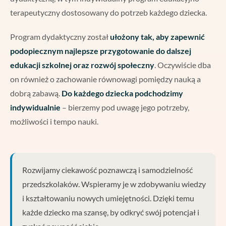
terapeutyczny dostosowany do potrzeb każdego dziecka.
Program dydaktyczny został
ułożony tak, aby zapewnić
podopiecznym najlepsze przygotowanie do dalszej
edukacji szkolnej oraz rozwój społeczny
. Oczywiście dba
on również o zachowanie równowagi pomiędzy nauką a
dobrą zabawą.
Do każdego dziecka podchodzimy
indywidualnie
– bierzemy pod uwagę jego potrzeby,
możliwości i tempo nauki.
Rozwijamy ciekawość poznawczą i samodzielność
przedszkolaków. Wspieramy je w zdobywaniu wiedzy
i kształtowaniu nowych umiejętności. Dzięki temu
każde dziecko ma szansę, by odkryć swój potencjał i