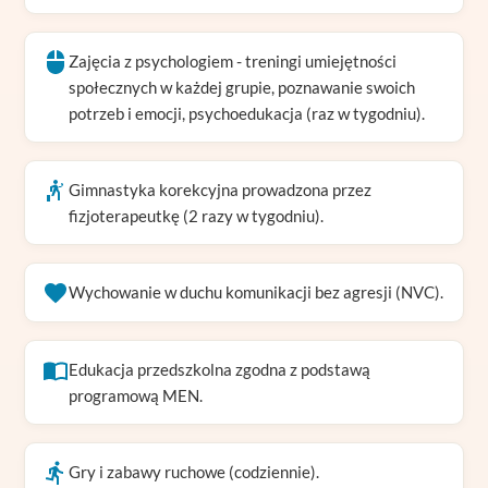
Zajęcia z psychologiem - treningi umiejętności
społecznych w każdej grupie, poznawanie swoich
potrzeb i emocji, psychoedukacja (raz w tygodniu).
Gimnastyka korekcyjna prowadzona przez
fizjoterapeutkę (2 razy w tygodniu).
Wychowanie w duchu komunikacji bez agresji (NVC).
Edukacja przedszkolna zgodna z podstawą
programową MEN.
Gry i zabawy ruchowe (codziennie).