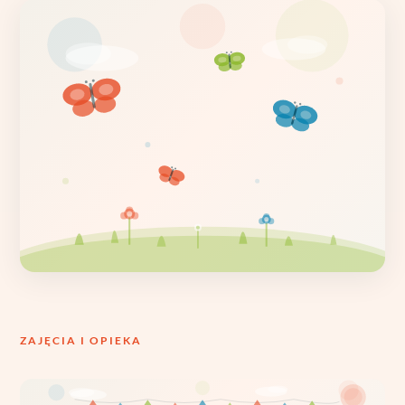
ZAJĘCIA I OPIEKA