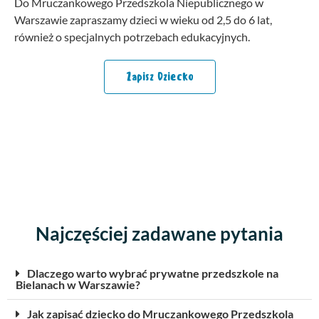
Do Mruczankowego Przedszkola Niepublicznego w
Warszawie zapraszamy dzieci w wieku od 2,5 do 6 lat,
również o specjalnych potrzebach edukacyjnych.
Zapisz Dziecko
Najczęściej zadawane pytania
Dlaczego warto wybrać prywatne przedszkole na
Bielanach w Warszawie?
Jak zapisać dziecko do Mruczankowego Przedszkola