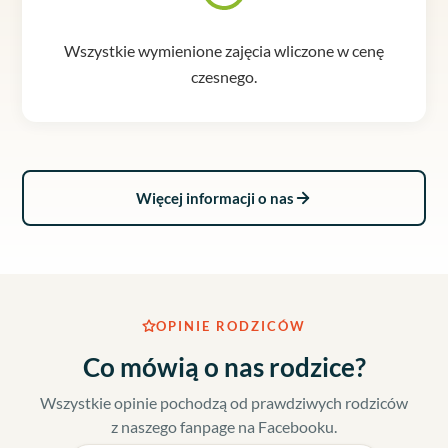
Wszystkie wymienione zajęcia wliczone w cenę
czesnego.
Więcej informacji o nas
OPINIE RODZICÓW
Co mówią o nas rodzice?
Wszystkie opinie pochodzą od prawdziwych rodziców
z naszego fanpage na Facebooku.