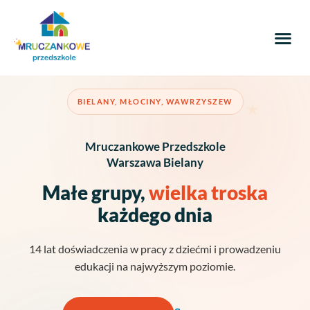
BIELANY, MŁOCINY, WAWRZYSZEW
Mruczankowe Przedszkole
Warszawa Bielany
Małe grupy,
wielka troska
każdego dnia
14 lat doświadczenia w pracy z dziećmi i prowadzeniu
edukacji na najwyższym poziomie.