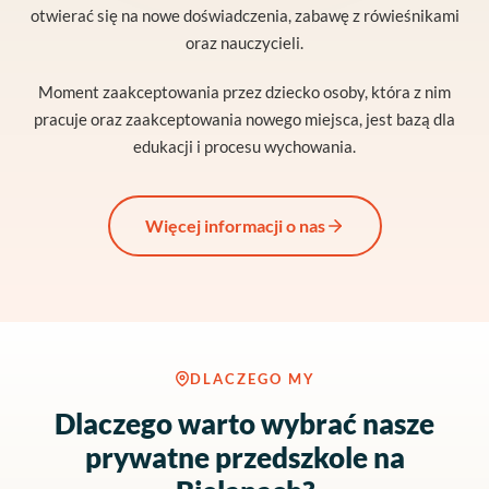
otwierać się na nowe doświadczenia, zabawę z rówieśnikami
oraz nauczycieli.
Moment zaakceptowania przez dziecko osoby, która z nim
pracuje oraz zaakceptowania nowego miejsca, jest bazą dla
edukacji i procesu wychowania.
Więcej informacji o nas
DLACZEGO MY
Dlaczego warto wybrać nasze
prywatne przedszkole na