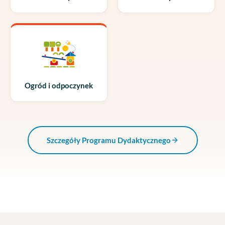
Ogród i odpoczynek
Szczegóły Programu Dydaktycznego