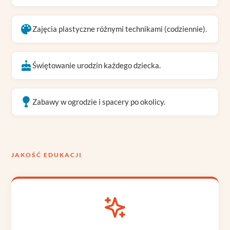
Zajęcia plastyczne różnymi technikami (codziennie).
Świętowanie urodzin każdego dziecka.
Zabawy w ogrodzie i spacery po okolicy.
JAKOŚĆ EDUKACJI