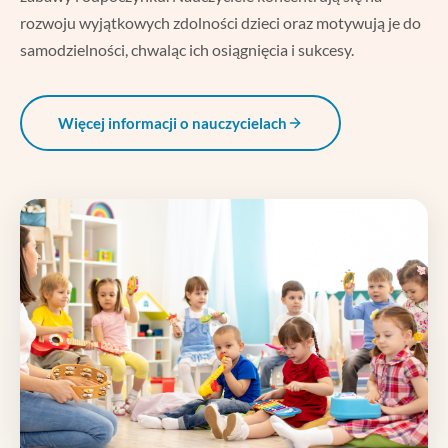
rozwoju wyjątkowych zdolności dzieci oraz motywują je do
samodzielności, chwaląc ich osiągnięcia i sukcesy.
Więcej informacji o nauczycielach