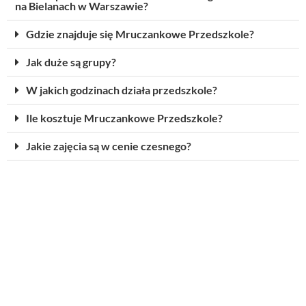
na Bielanach w Warszawie?
Gdzie znajduje się Mruczankowe Przedszkole?
Jak duże są grupy?
W jakich godzinach działa przedszkole?
Ile kosztuje Mruczankowe Przedszkole?
Jakie zajęcia są w cenie czesnego?