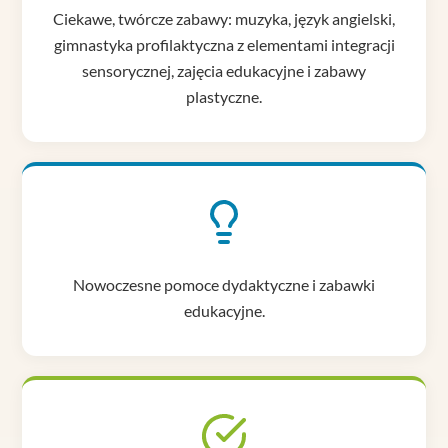
Ciekawe, twórcze zabawy: muzyka, język angielski,
gimnastyka profilaktyczna z elementami integracji
sensorycznej, zajęcia edukacyjne i zabawy
plastyczne.
Nowoczesne pomoce dydaktyczne i zabawki
edukacyjne.