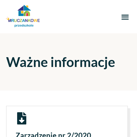
Ważne informacje
Zarządzenie nr 2/2020