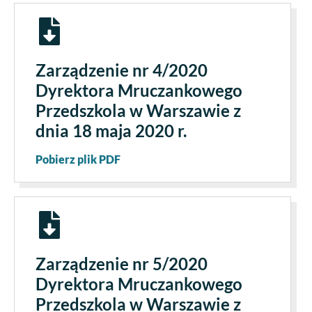
Zarządzenie nr 4/2020
Dyrektora Mruczankowego
Przedszkola w Warszawie z
dnia 18 maja 2020 r.
Pobierz plik PDF
Zarządzenie nr 5/2020
Dyrektora Mruczankowego
Przedszkola w Warszawie z