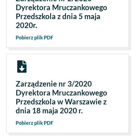
Dyrektora Mruczankowego
Przedszkola z dnia 5 maja
2020r.
Pobierz plik PDF
Zarządzenie nr 3/2020
Dyrektora Mruczankowego
Przedszkola w Warszawie z
dnia 18 maja 2020 r.
Pobierz plik PDF