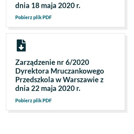
dnia 18 maja 2020 r.
Pobierz plik PDF
Zarządzenie nr 6/2020
Dyrektora Mruczankowego
Przedszkola w Warszawie z
dnia 22 maja 2020 r.
Pobierz plik PDF