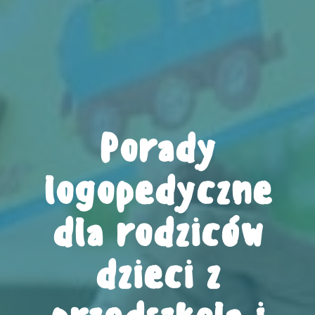
Porady
logopedyczne
dla rodziców
dzieci z