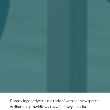
Porady logopedyczne dla rodziców to cenne wsparcie
w dbaniu o prawidłowy rozwój mowy dziecka.