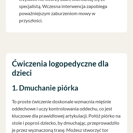
specjalistą. Wczesna interwencja zapobiega
poważniejszym zaburzeniom mowy w
przyszłości.
Ćwiczenia logopedyczne dla
dzieci
1. Dmuchanie piórka
To proste ćwiczenie doskonale wzmacnia mięśnie
oddechowe i uczy kontrolowania oddechu, co jest
kluczowe dla prawidłowej artykulacji. Połóż piórko na
stole i poproś dziecko, by dmuchając, przeprowadziło
je przez wyznaczoną trasę. Możesz stworzyć tor