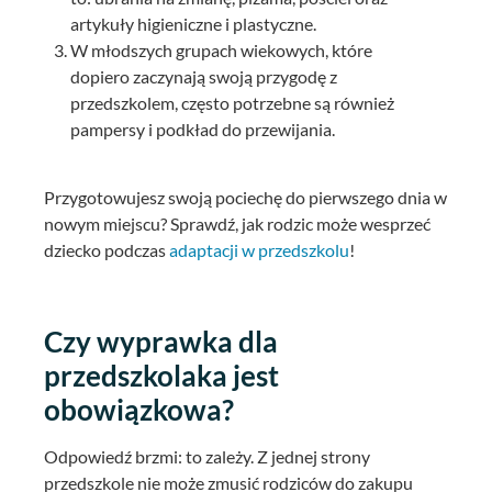
artykuły higieniczne i plastyczne.
W młodszych grupach wiekowych, które
dopiero zaczynają swoją przygodę z
przedszkolem, często potrzebne są również
pampersy i podkład do przewijania.
Przygotowujesz swoją pociechę do pierwszego dnia w
nowym miejscu? Sprawdź, jak rodzic może wesprzeć
dziecko podczas
adaptacji w przedszkolu
!
Czy wyprawka dla
przedszkolaka jest
obowiązkowa?
Odpowiedź brzmi: to zależy. Z jednej strony
przedszkole nie może zmusić rodziców do zakupu