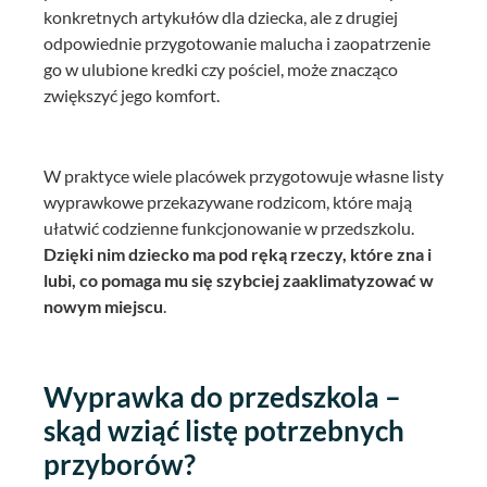
konkretnych artykułów dla dziecka, ale z drugiej
odpowiednie przygotowanie malucha i zaopatrzenie
go w ulubione kredki czy pościel, może znacząco
zwiększyć jego komfort.
W praktyce wiele placówek przygotowuje własne listy
wyprawkowe przekazywane rodzicom, które mają
ułatwić codzienne funkcjonowanie w przedszkolu.
Dzięki nim dziecko ma pod ręką rzeczy, które zna i
lubi, co pomaga mu się szybciej zaaklimatyzować w
nowym miejscu
.
Wyprawka do przedszkola –
skąd wziąć listę potrzebnych
przyborów?