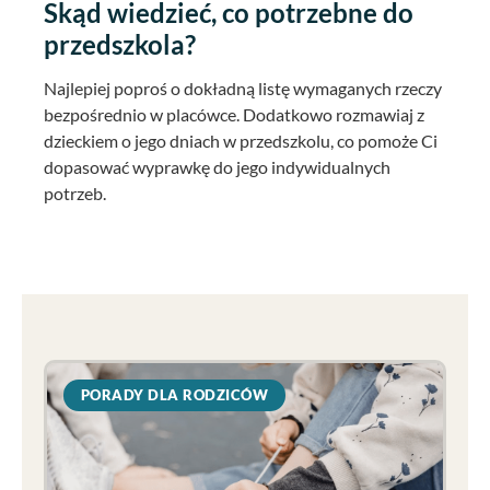
Skąd wiedzieć, co potrzebne do
przedszkola?
Najlepiej poproś o dokładną listę wymaganych rzeczy
bezpośrednio w placówce. Dodatkowo rozmawiaj z
dzieckiem o jego dniach w przedszkolu, co pomoże Ci
dopasować wyprawkę do jego indywidualnych
potrzeb.
PORADY DLA RODZICÓW