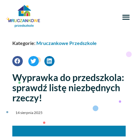
Kategorie:
Mruczankowe Przedszkole
Wyprawka do przedszkola:
sprawdź listę niezbędnych
rzeczy!
14 sierpnia 2025