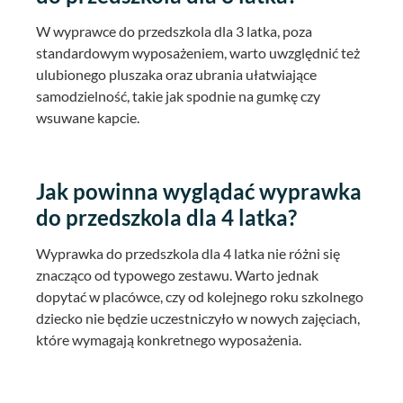
W wyprawce do przedszkola dla 3 latka, poza
standardowym wyposażeniem, warto uwzględnić też
ulubionego pluszaka oraz ubrania ułatwiające
samodzielność, takie jak spodnie na gumkę czy
wsuwane kapcie.
Jak powinna wyglądać wyprawka
do przedszkola dla 4 latka?
Wyprawka do przedszkola dla 4 latka nie różni się
znacząco od typowego zestawu. Warto jednak
dopytać w placówce, czy od kolejnego roku szkolnego
dziecko nie będzie uczestniczyło w nowych zajęciach,
które wymagają konkretnego wyposażenia.