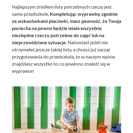
Najlepszym źródłem listy potrzebnych rzeczy jest
samo przedszkole.
Kompletując
wyprawkę zgodnie
ze wskazówkami placówki, masz pewność, że Twoja
pociecha na pewno będzie miała wszystkie
niezbędne rzeczy potrzebne do zajęć lub na
nieprzewidziane sytuacje
. Natomiast jeżeli nie
otrzymałeś jeszcze takiej listy, a chcesz już zacząć
przygotowania do przedszkola, to w naszym wpisie
znajdziesz wszystko to, co powinno znaleźć się w
wyprawce!