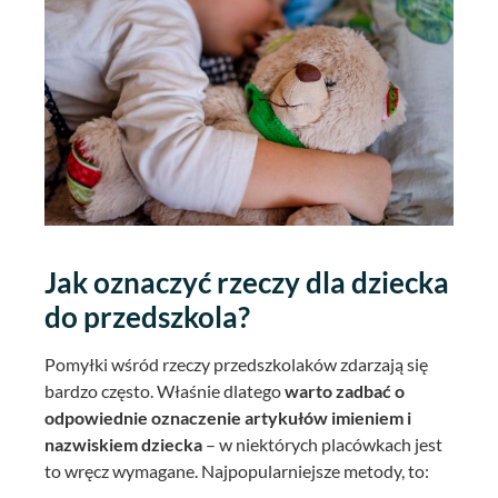
Jak oznaczyć rzeczy dla dziecka
do przedszkola?
Pomyłki wśród rzeczy przedszkolaków zdarzają się
bardzo często. Właśnie dlatego
warto zadbać o
odpowiednie oznaczenie artykułów imieniem i
nazwiskiem dziecka
– w niektórych placówkach jest
to wręcz wymagane. Najpopularniejsze metody, to: